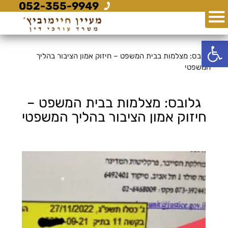
052-355-9949
פתח סרגל נגישות
גלובס: מצלמות בבית המשפט – חיזוק אמון הציבור בהליך
המשפטי
גלובס: מצלמות בבית המשפט –
חיזוק אמון הציבור בהליך המשפטי