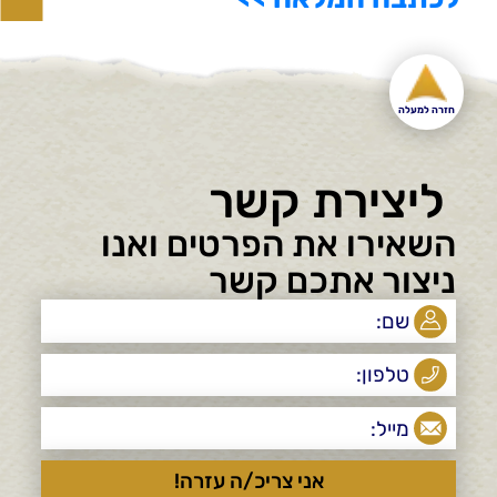
חזרה למעלה
ליצירת קשר
השאירו את הפרטים ואנו
ניצור אתכם קשר