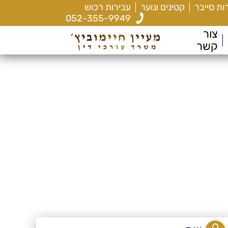
ות סייבר
קטינים ונוער
עבירות רכוש
052-355-9949
צור
קשר