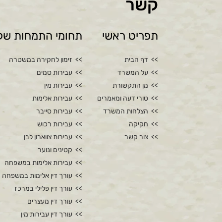
קשר
תפריט ראשי
תחומי התמחות שלנ
דף הבית
זימון לחקירה במשטרה
על המשרד
עבירות סמים
מן התקשורת
עבירות מין
טורי דעה ומאמרים
עבירות אלימות
הצלחות המשרד
עבירות סייבר
חקיקה
עבירות רכוש
צור קשר
עבירות צווארון לבן
קטינים ונוער
עבירות אלימות במשפחה
עורך דין אלימות במשפחה
עורך דין פלילי במרכז
עורך דין מעצרים
עורך דין עבירות מין