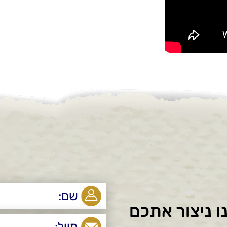
ו ניצור אתכם