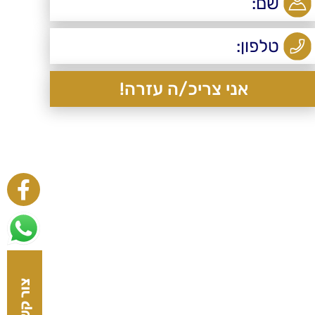
צור קשר