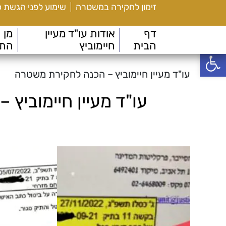
זימון לחקירה במשטרה
שימוע לפני הגשת 
דף
אודות עו"ד מעיין
מן
הבית
חיימוביץ
הת
פתח סרגל נגישות
עו"ד מעיין חיימוביץ – הכנה לחקירת משטרה
עו"ד מעיין חיימוביץ