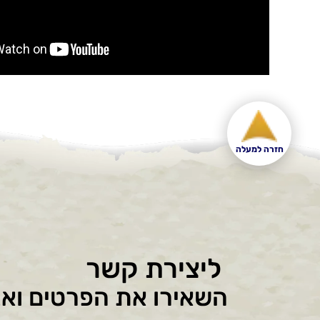
חזרה למעלה
ליצירת קשר
השאירו את הפרטים ואנ