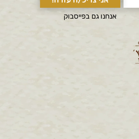
אנחנו גם בפייסבוק