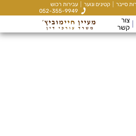
ות סייבר
קטינים ונוער
עבירות רכוש
052-355-9949
צור
קשר