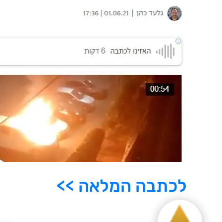
לכתבה המלאה >>