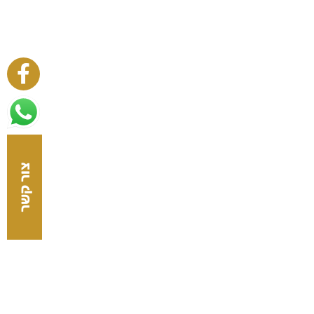
צור קשר