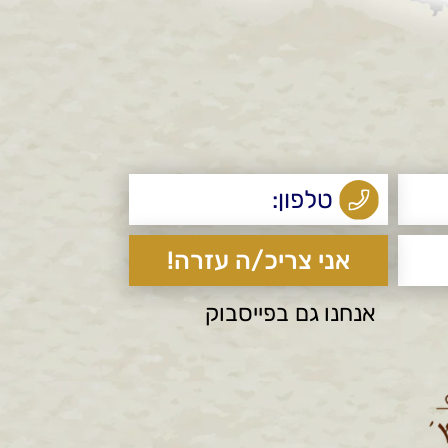
אנחנו גם בפייסבוק