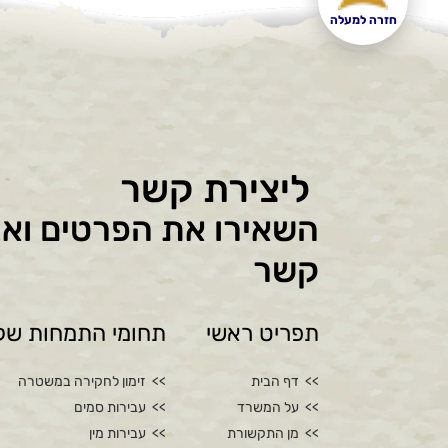
חזרה למעלה
ליצירת קשר
השאירו את הפרטים ואנ
קשר
תפריט ראשי
תחומי התמחות שלנ
דף הבית
זימון לחקירה במשטרה
על המשרד
עבירות סמים
מן התקשורת
עבירות מין