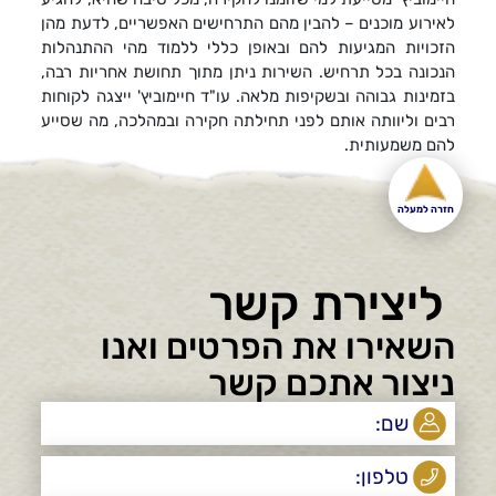
לאירוע מוכנים – להבין מהם התרחישים האפשריים, לדעת מהן
הזכויות המגיעות להם ובאופן כללי ללמוד מהי ההתנהלות
הנכונה בכל תרחיש. השירות ניתן מתוך תחושת אחריות רבה,
בזמינות גבוהה ובשקיפות מלאה. עו"ד חיימוביץ' ייצגה לקוחות
רבים וליוותה אותם לפני תחילתה חקירה ובמהלכה, מה שסייע
להם משמעותית.
חזרה למעלה
ליצירת קשר
השאירו את הפרטים ואנו
ניצור אתכם קשר