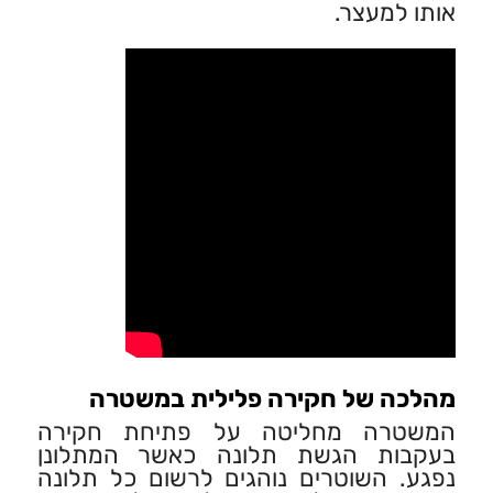
אותו למעצר.
מהלכה של חקירה פלילית במשטרה
המשטרה מחליטה על פתיחת חקירה
בעקבות הגשת תלונה כאשר המתלונן
נפגע. השוטרים נוהגים לרשום כל תלונה