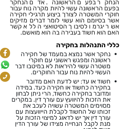
הנחקר בפעם הראשונה. אדם הנחקר
בפעם הראשונה עשוי להיות מקרה נוח עבור
חוקרי המשטרה לצורך ביצוע תרגילי חקירה
אשר בסיומם הוא עשוי לומר דברים מזיקים
אשר יגרמו לסיבוך הסיטואציה ללא קשר
האם הוא חשוד בעבירה בה הוא מואשם.
כללי התנהלות בחקירה
נחקר אשר נמצא במעמד של חקירה
ראשונה ומפגש ראשוני עם חוקרי
משטרה עשוי להיראות לא במיטבו דבר
העשוי להיות נוח עבור החוקרים.
חשוד או עד: יש לדעת האם מדובר
בחקירה כחשוד או חקירה כעד. במידה
ומדובר בחקירה כחשוד, הרי ניתן לבחון
את הזכות להיוועץ עם עורך דין. במקרים
מסוימים המשטרה עשויה לעכב את
זכותו של החשוד לקבלת הייוועצות עם
עורך דין אך יש לדאוג למיצוי הזכות על
מנת לקבל הנחייה מצידו של עורך הדין