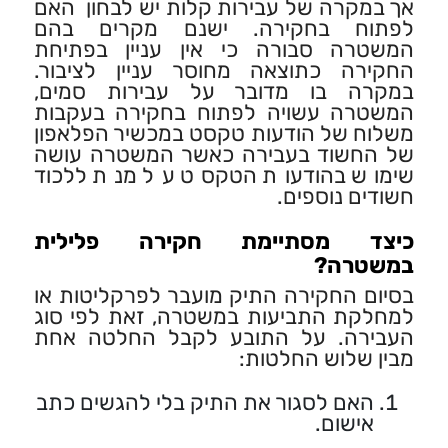
אך במקרה של עבירות קלות יש לבחון האם
לפתוח בחקירה. ישנם מקרים בהם
המשטרה סבורה כי אין עניין בפתיחת
החקירה כתוצאה מחוסר עניין לציבור.
במקרה בו מדובר על עבירות סמים,
המשטרה עשויה לפתוח בחקירה בעקבות
משלוח של הודעות טקסט במכשיר הפלאפון
של החשוד בעבירה כאשר המשטרה עושה
שימוש בהודעות הטקסט על מנת ללכוד
חשודים נוספים.
כיצד מסתיימת חקירה פלילית
במשטרה?
בסיום החקירה התיק מועבר לפרקליטות או
למחלקת התביעות במשטרה, זאת לפי סוג
העבירה. על התובע לקבל החלטה אחת
מבין שלוש החלטות:
האם לסגור את התיק בלי להגשים כתב
אישום.