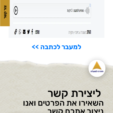
צור קשר
למעבר לכתבה >>
חזרה למעלה
ליצירת קשר
השאירו את הפרטים ואנו
ניצור אתכם קשר