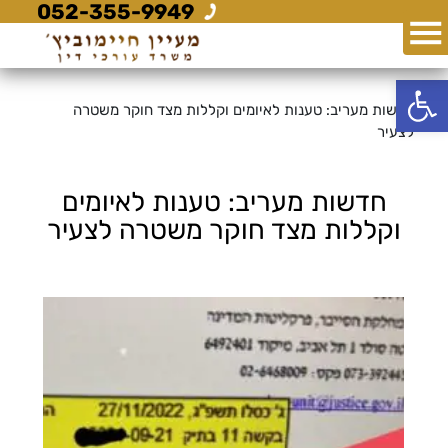
052-355-9949
פתח סרגל נגישות
חדשות מעריב: טענות לאיומים וקללות מצד חוקר משטרה
לצעיר
חדשות מעריב: טענות לאיומים
וקללות מצד חוקר משטרה לצעיר