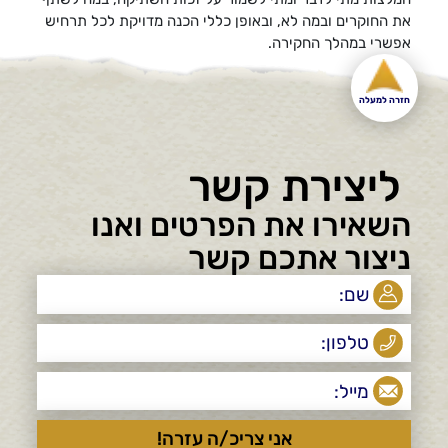
את החוקרים ובמה לא, ובאופן כללי הכנה מדויקת לכל תרחיש
אפשרי במהלך החקירה.
חזרה למעלה
ליצירת קשר
השאירו את הפרטים ואנו
ניצור אתכם קשר