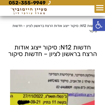
052-355-9949
פתח סרגל נגישות
חדשות N12: סיקור ייצוג אודות הרצח בראשון לציון – חדשות
סיקור
חדשות N12: סיקור ייצוג אודות
הרצח בראשון לציון – חדשות סיקור