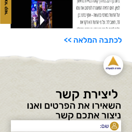
צור קשר
לכתבה המלאה >>
חזרה למעלה
ליצירת קשר
השאירו את הפרטים ואנו
ניצור אתכם קשר