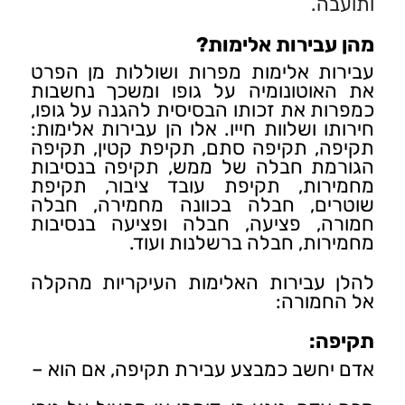
ותועבה.
מהן עבירות אלימות?
עבירות אלימות מפרות ושוללות מן הפרט
את האוטונומיה על גופו ומשכך נחשבות
כמפרות את זכותו הבסיסית להגנה על גופו,
חירותו ושלוות חייו. אלו הן עבירות אלימות:
תקיפה, תקיפה סתם, תקיפת קטין, תקיפה
הגורמת חבלה של ממש, תקיפה בנסיבות
מחמירות, תקיפת עובד ציבור, תקיפת
שוטרים, חבלה בכוונה מחמירה, חבלה
חמורה, פציעה, חבלה ופציעה בנסיבות
מחמירות, חבלה ברשלנות ועוד.
להלן עבירות האלימות העיקריות מהקלה
אל החמורה:
תקיפה:
אדם יחשב כמבצע עבירת תקיפה, אם הוא –