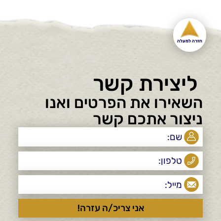
חזרה למעלה
ליצירת קשר
השאירו את הפרטים ואנו
ניצור אתכם קשר