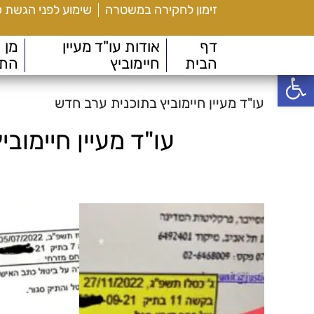
זימון לחקירה במשטרה
שימוע לפני הגשת 
דף
אודות עו"ד מעיין
מן
הבית
חיימוביץ
הת
פתח סרגל נגישות
עו"ד מעיין חיימוביץ בתוכנית ערב חדש
עו"ד מעיין חיימוב