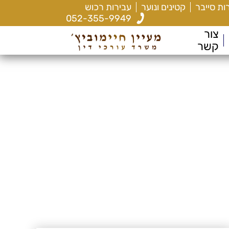
ות סייבר
קטינים ונוער
עבירות רכוש
052-355-9949
צור
קשר