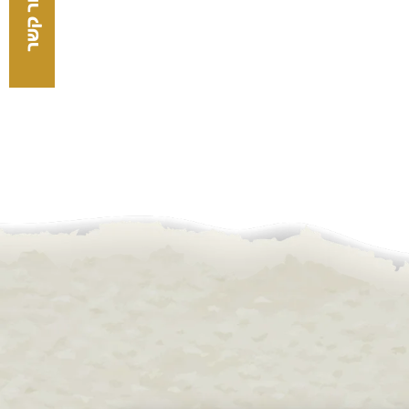
צור קשר