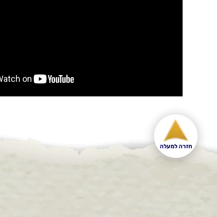
חזרה למעלה