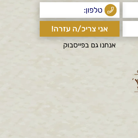
אנחנו גם בפייסבוק