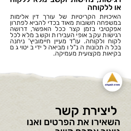
או ללקוחה
האיכויות הקריטיות של עורך דין אלימות
במשפחה חשובות מאוד בכדי להביא לפתרון
אפקטיבי בזמן קצר ככל האפשר, דרושה
רגישות עקב אופי העבירות וקשב מלא לכל
לקוח ולקוחה. עו"ד מעיין חיימוביץ' ניחנה
בכל התכונות הנ"ל ומביאה לידי ביטוי גם
בקיאות מקצועית מעמיקה.
חזרה למעלה
ליצירת קשר
השאירו את הפרטים ואנו