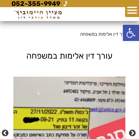
052-355-9949
פתח סרגל נגישות
עורך דין אלימות במשפחה
עורך דין אלימות במשפחה