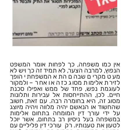
אין כמו משפחה, כך לפחות אומר המשפט
הנפוץ, למרבה הצער, לא תמיד זה כך ויש לא
מעט מקרים שבהם התא המשפחתי הופך
לזירת אלימות מסוג כזה או אחר – ולמקור
לעוגמת נפש, פחד של ממש ואפילו סכנת
חיים. לכן, ההתייחסות אל עבירות ותלונות
מסוג זה, היא בחומרה רבה. עם זאת, חשוב
שהחשוד או הנאשם יהיה מלווה ויהיה מיוצג
על ידי עורך דין המומחה בתחום אלימות
במשפחה בעל ניסיון רב בתחום, אשר יוכל
לטעון את טענותיו. רק עורכי דין פליליים עם