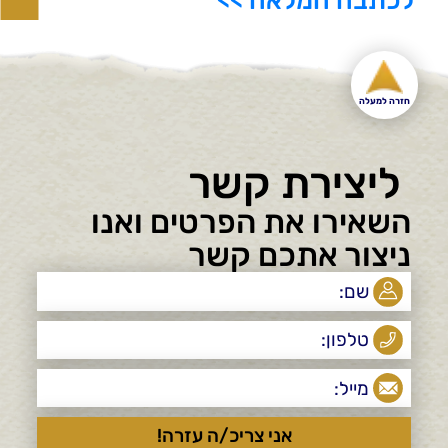
חזרה למעלה
ליצירת קשר
השאירו את הפרטים ואנו
ניצור אתכם קשר