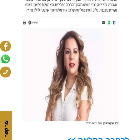
צור קשר
לכתבה המלאה >>